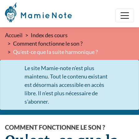
Accueil
Index des cours
Comment fonctionne le son ?
Qu'est-ce que la suite harmonique ?
Le site Mamie-note n'est plus
maintenu. Tout le contenu existant
est désormais accessible en accès
libre. Il n'est plus nécessaire de
s'abonner.
COMMENT FONCTIONNE LE SON ?