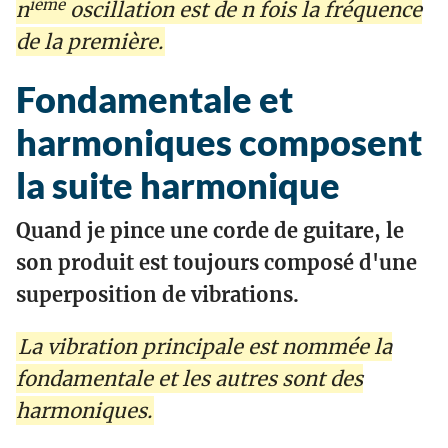
ième
n
oscillation est de n fois la fréquence
de la première.
Fondamentale et
harmoniques composent
la suite harmonique
Quand je pince une corde de guitare, le
son produit est toujours composé d'une
superposition de vibrations.
La vibration principale est nommée la
fondamentale
et les autres sont des
harmoniques
.