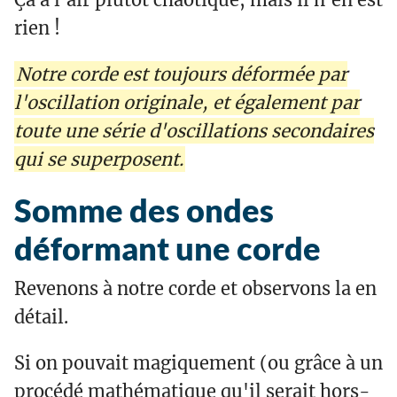
rien !
Notre corde est toujours déformée par
l'oscillation originale, et également par
toute une série d'oscillations secondaires
qui se superposent.
Somme des ondes
déformant une corde
Revenons à notre corde et observons la en
détail.
Si on pouvait magiquement (ou grâce à un
procédé mathématique qu'il serait hors-