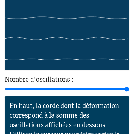
Nombre d'oscillations :
En haut, la corde dont la déformation
correspond à la somme des
oscillations affichées en dessous.