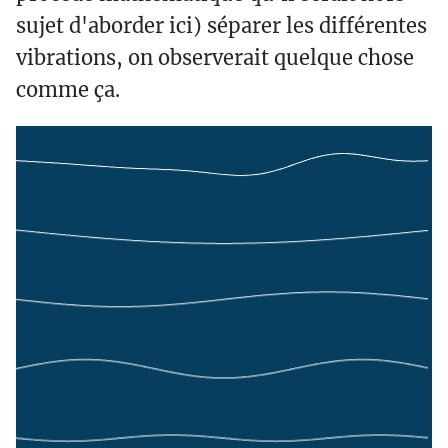
sujet d'aborder ici) séparer les différentes
vibrations, on observerait quelque chose
comme ça.