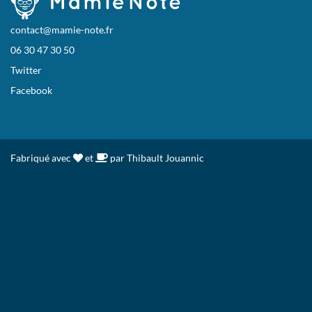
contact@mamie-note.fr
06 30 47 30 50
Twitter
Facebook
Fabriqué avec
et
par Thibault Jouannic