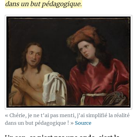
dans un but pédagogique.
« Chérie, je ne t'ai pas menti, j'ai simplifié la réalité
dans un but pédagogique ! »
Source