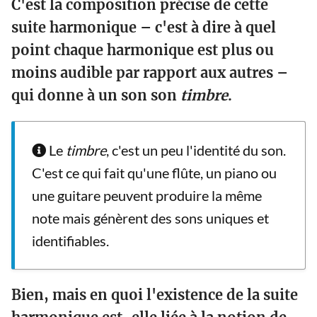
C'est la composition précise de cette
suite harmonique – c'est à dire à quel
point chaque harmonique est plus ou
moins audible par rapport aux autres –
qui donne à un son son
timbre
.
Le
timbre
, c'est un peu l'identité du son.
C'est ce qui fait qu'une flûte, un piano ou
une guitare peuvent produire la même
note mais génèrent des sons uniques et
identifiables.
Bien, mais en quoi l'existence de la suite