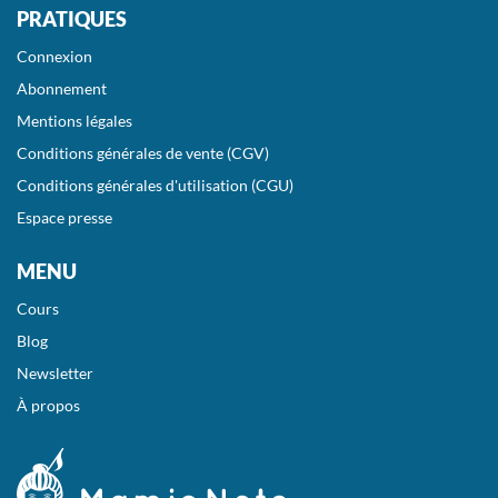
PRATIQUES
Connexion
Abonnement
Mentions légales
Conditions générales de vente (CGV)
Conditions générales d'utilisation (CGU)
Espace presse
MENU
Cours
Blog
Newsletter
À propos