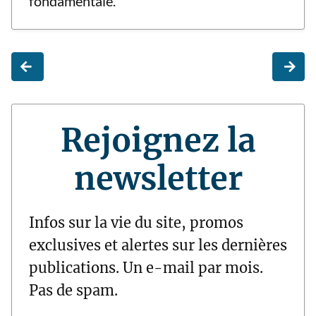
fondamentale.
Rejoignez la
newsletter
Infos sur la vie du site, promos
exclusives et alertes sur les dernières
publications. Un e-mail par mois.
Pas de spam.