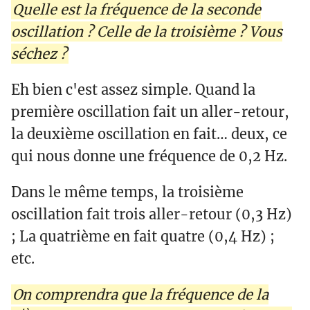
Quelle est la fréquence de la seconde
oscillation ? Celle de la troisième ? Vous
séchez ?
Eh bien c'est assez simple. Quand la
première oscillation fait un aller-retour,
la deuxième oscillation en fait… deux, ce
qui nous donne une fréquence de 0,2 Hz.
Dans le même temps, la troisième
oscillation fait trois aller-retour (0,3 Hz)
; La quatrième en fait quatre (0,4 Hz) ;
etc.
On comprendra que la fréquence de la