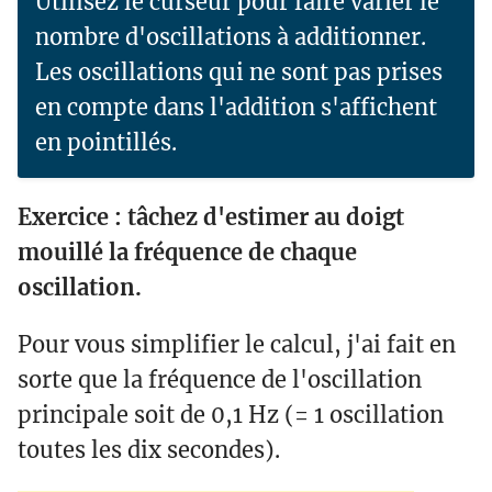
Utilisez le curseur pour faire varier le
nombre d'oscillations à additionner.
Les oscillations qui ne sont pas prises
en compte dans l'addition s'affichent
en pointillés.
Exercice : tâchez d'estimer au doigt
mouillé la fréquence de chaque
oscillation.
Pour vous simplifier le calcul, j'ai fait en
sorte que la fréquence de l'oscillation
principale soit de 0,1 Hz (= 1 oscillation
toutes les dix secondes).