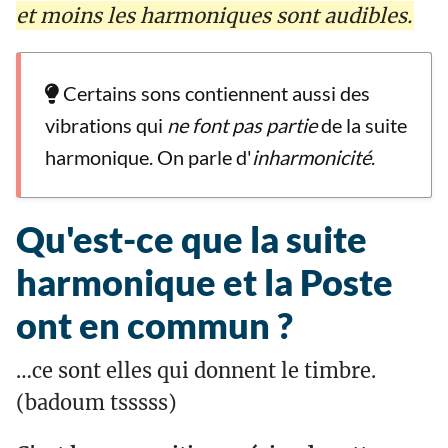
et moins les harmoniques sont audibles.
Certains sons contiennent aussi des
vibrations qui
ne font pas partie
de la suite
harmonique. On parle d'
inharmonicité
.
Qu'est-ce que la suite
harmonique et la Poste
ont en commun ?
…ce sont elles qui donnent le timbre.
(badoum tsssss)