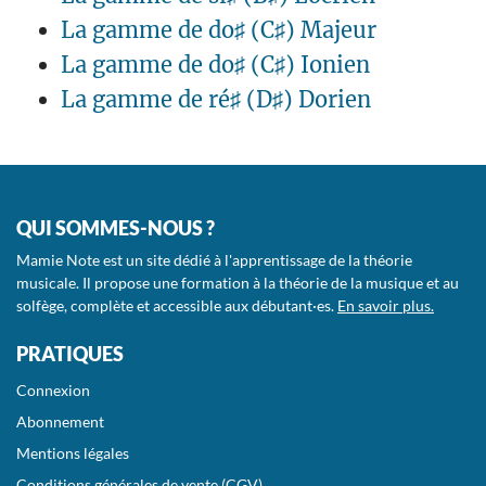
La gamme de do♯ (C♯) Majeur
La gamme de do♯ (C♯) Ionien
La gamme de ré♯ (D♯) Dorien
QUI SOMMES-NOUS ?
Mamie Note est un site dédié à l'apprentissage de la théorie
musicale. Il propose une formation à la théorie de la musique et au
solfège, complète et accessible aux débutant·es.
En savoir plus.
PRATIQUES
Connexion
Abonnement
Mentions légales
Conditions générales de vente (CGV)