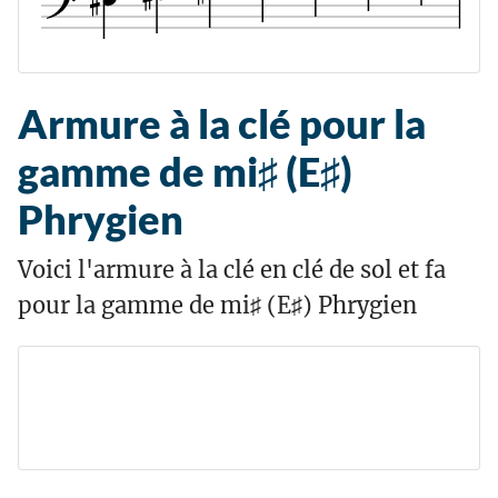
Armure à la clé pour la
gamme de mi♯ (E♯)
Phrygien
Voici l'armure à la clé en clé de sol et fa
pour la gamme de mi♯ (E♯) Phrygien