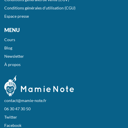
Conditions générales d'utilisation (CGU)
Espace presse
MENU
Cours
Blog
Newsletter
À propos
contact@mamie-note.fr
06 30 47 30 50
Twitter
Facebook