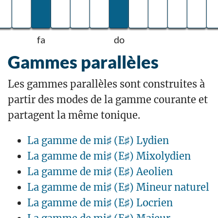
fa
do
Gammes parallèles
Les gammes parallèles sont construites à
partir des modes de la gamme courante et
partagent la même tonique.
La gamme de mi♯ (E♯) Lydien
La gamme de mi♯ (E♯) Mixolydien
La gamme de mi♯ (E♯) Aeolien
La gamme de mi♯ (E♯) Mineur naturel
La gamme de mi♯ (E♯) Locrien