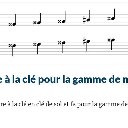
à la clé pour la gamme de m
re à la clé en clé de sol et fa pour la gamme d