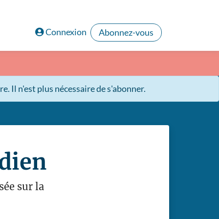
Connexion
Abonnez-vous
. Il n'est plus nécessaire de s'abonner.
dien
ée sur la