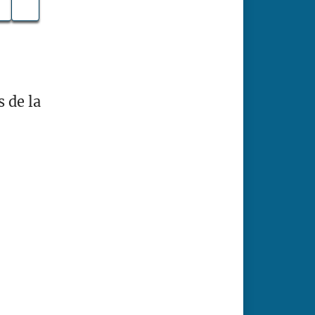
 de la