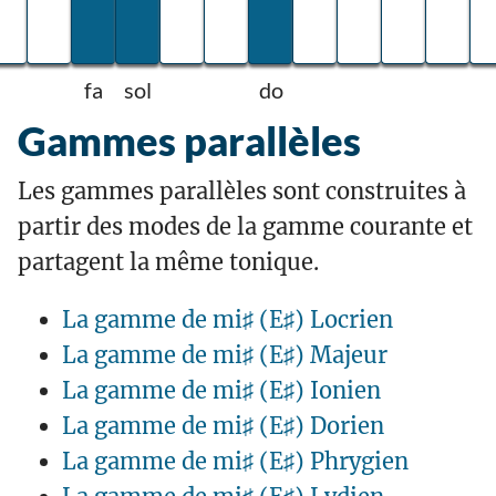
fa
sol
do
Gammes parallèles
Les gammes parallèles sont construites à
partir des modes de la gamme courante et
partagent la même tonique.
La gamme de mi♯ (E♯) Locrien
La gamme de mi♯ (E♯) Majeur
La gamme de mi♯ (E♯) Ionien
La gamme de mi♯ (E♯) Dorien
La gamme de mi♯ (E♯) Phrygien