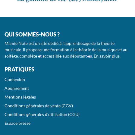
QUI SOMMES-NOUS ?
Mamie Note est un site dédié à l'apprentissage de la théorie
musicale. Il propose une formation à la théorie de la musique et au
solfège, complète et accessible aux débutant·es.
En savoir plus.
PRATIQUES
Connexion
Abonnement
Mentions légales
Conditions générales de vente (CGV)
Conditions générales d'utilisation (CGU)
Espace presse