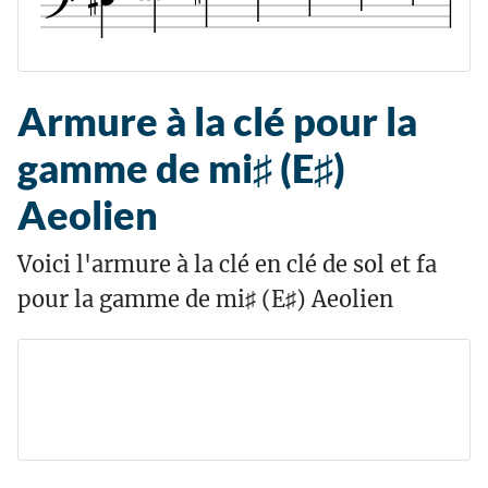
Armure à la clé pour la
gamme de mi♯ (E♯)
Aeolien
Voici l'armure à la clé en clé de sol et fa
pour la gamme de mi♯ (E♯) Aeolien