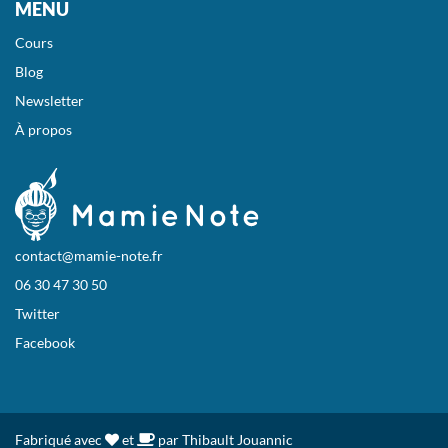
MENU
Cours
Blog
Newsletter
À propos
contact@mamie-note.fr
06 30 47 30 50
Twitter
Facebook
Fabriqué avec
et
par Thibault Jouannic