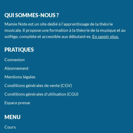
QUI SOMMES-NOUS ?
Mamie Note est un site dédié à l'apprentissage de la théorie
musicale. Il propose une formation à la théorie de la musique et au
solfège, complète et accessible aux débutant·es.
En savoir plus.
PRATIQUES
Connexion
Abonnement
Mentions légales
Conditions générales de vente (CGV)
Conditions générales d'utilisation (CGU)
Espace presse
MENU
Cours