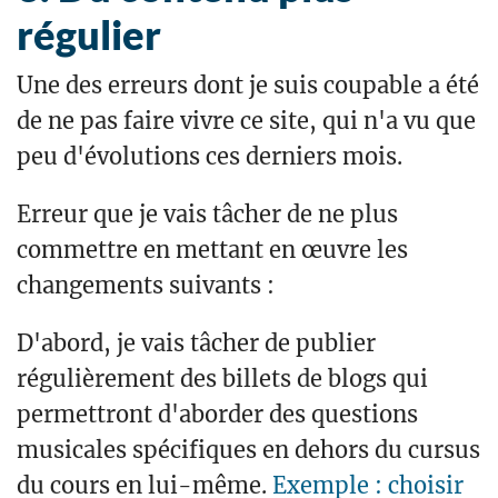
régulier
Une des erreurs dont je suis coupable a été
de ne pas faire vivre ce site, qui n'a vu que
peu d'évolutions ces derniers mois.
Erreur que je vais tâcher de ne plus
commettre en mettant en œuvre les
changements suivants :
D'abord, je vais tâcher de publier
régulièrement des billets de blogs qui
permettront d'aborder des questions
musicales spécifiques en dehors du cursus
du cours en lui-même.
Exemple : choisir