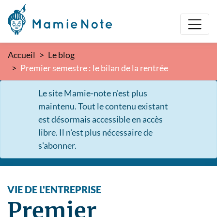
Accueil
Le blog
Premier semestre : le bilan de la rentrée
Le site Mamie-note n'est plus
maintenu. Tout le contenu existant
est désormais accessible en accès
libre. Il n'est plus nécessaire de
s'abonner.
VIE DE L'ENTREPRISE
Premier