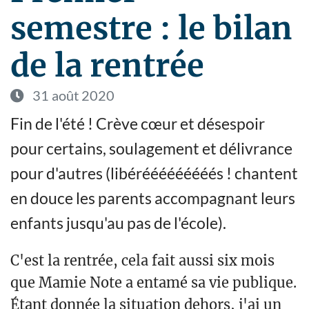
semestre : le bilan
de la rentrée
31 août 2020
Fin de l'été ! Crève cœur et désespoir
pour certains, soulagement et délivrance
pour d'autres (libérééééééééés ! chantent
en douce les parents accompagnant leurs
enfants jusqu'au pas de l'école).
C'est la rentrée, cela fait aussi six mois
que Mamie Note a entamé sa vie publique.
Étant donnée la situation dehors, j'ai un