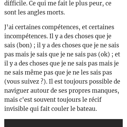
difficile. Ce qui me fait le plus peur, ce
sont les angles morts.
J'ai certaines compétences, et certaines
incompétences. Il y a des choses que je
sais (bon) ; il y a des choses que je ne sais
pas mais je sais que je ne sais pas (ok) ; et
il y a des choses que je ne sais pas mais je
ne sais même pas que je ne les sais pas
(vous suivez ?). Il est toujours possible de
naviguer autour de ses propres manques,
mais c'est souvent toujours le récif
invisible qui fait couler le bateau.