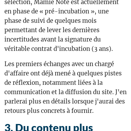
sélection, Mamie Note est actuellement
en phase de « pré-incubation », une
phase de suivi de quelques mois
permettant de lever les dernières
incertitudes avant la signature du
véritable contrat d'incubation (3 ans).
Les premiers échanges avec un chargé
d'affaire ont déjà mené à quelques pistes
de réflexion, notamment liées à la
communication et la diffusion du site. J'en
parlerai plus en détails lorsque j'aurai des
retours plus concrets à fournir.
Du contenu plus