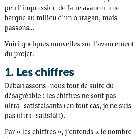
peu l'impression de faire avancer une
barque au milieu d'un ouragan, mais
passons…
Voici quelques nouvelles sur l'avancement
du projet.
Les chiffres
Débarrassons-nous tout de suite du
désagréable : les chiffres ne sont pas
ultra-satisfaisants (en tout cas, je ne suis
pas ultra-satisfait).
Par « les chiffres », j'entends « le nombre