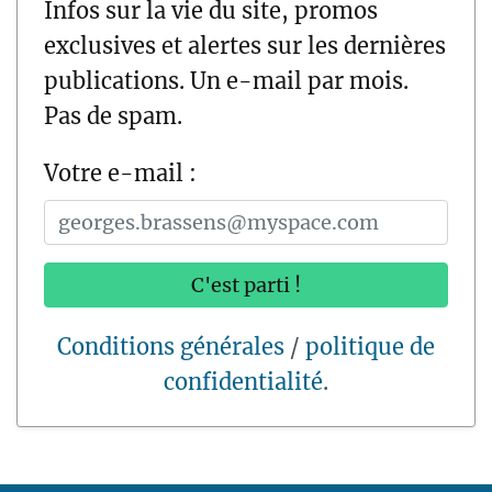
Infos sur la vie du site, promos
exclusives et alertes sur les dernières
publications. Un e-mail par mois.
Pas de spam.
Votre e-mail :
C'est parti !
Conditions générales
/
politique de
confidentialité
.