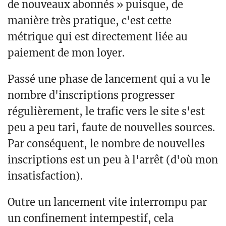
de nouveaux abonnés » puisque, de
manière très pratique, c'est cette
métrique qui est directement liée au
paiement de mon loyer.
Passé une phase de lancement qui a vu le
nombre d'inscriptions progresser
régulièrement, le trafic vers le site s'est
peu a peu tari, faute de nouvelles sources.
Par conséquent, le nombre de nouvelles
inscriptions est un peu à l'arrêt (d'où mon
insatisfaction).
Outre un lancement vite interrompu par
un confinement intempestif, cela