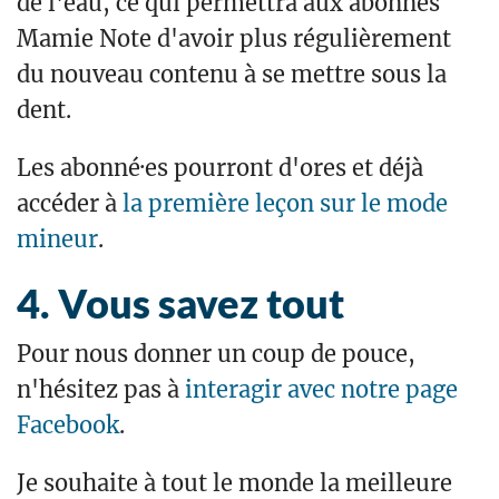
de l'eau, ce qui permettra aux abonnés
Mamie Note d'avoir plus régulièrement
du nouveau contenu à se mettre sous la
dent.
Les abonné·es pourront d'ores et déjà
accéder à
la première leçon sur le mode
mineur
.
Vous savez tout
Pour nous donner un coup de pouce,
n'hésitez pas à
interagir avec notre page
Facebook
.
Je souhaite à tout le monde la meilleure