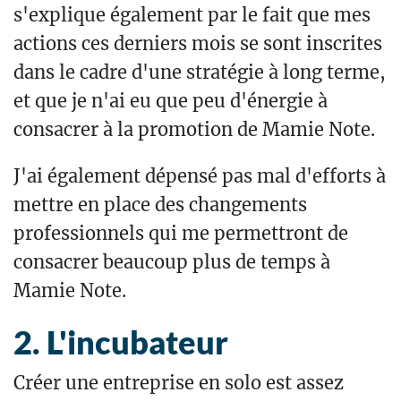
s'explique également par le fait que mes
actions ces derniers mois se sont inscrites
dans le cadre d'une stratégie à long terme,
et que je n'ai eu que peu d'énergie à
consacrer à la promotion de Mamie Note.
J'ai également dépensé pas mal d'efforts à
mettre en place des changements
professionnels qui me permettront de
consacrer beaucoup plus de temps à
Mamie Note.
L'incubateur
Créer une entreprise en solo est assez