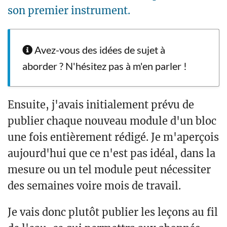
son premier instrument.
Avez-vous des idées de sujet à
aborder ? N'hésitez pas à m'en parler !
Ensuite, j'avais initialement prévu de
publier chaque nouveau module d'un bloc
une fois entièrement rédigé. Je m'aperçois
aujourd'hui que ce n'est pas idéal, dans la
mesure ou un tel module peut nécessiter
des semaines voire mois de travail.
Je vais donc plutôt publier les leçons au fil