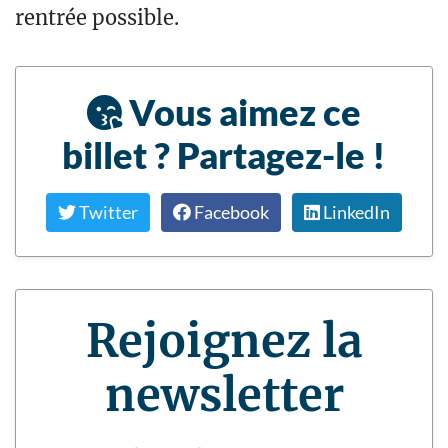
rentrée possible.
Vous aimez ce
billet ? Partagez-le !
Twitter
Facebook
LinkedIn
Rejoignez la
newsletter