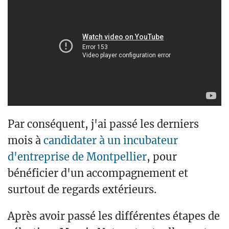
Par conséquent, j'ai passé les derniers
mois à
candidater à un incubateur
d'entreprise de Montpellier
, pour
bénéficier d'un accompagnement et
surtout de regards extérieurs.
Après avoir passé les différentes étapes de