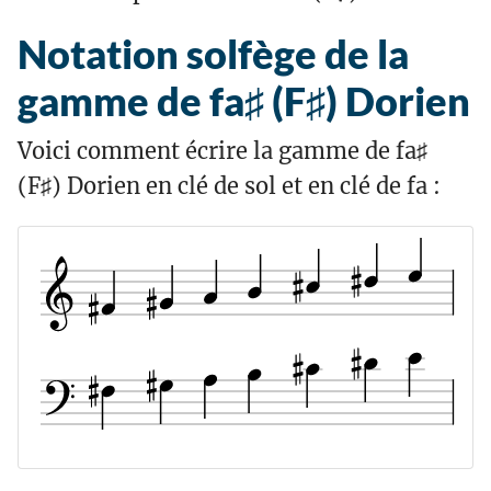
Notation solfège de la
gamme de fa♯ (F♯) Dorien
Voici comment écrire la gamme de fa♯
(F♯) Dorien en clé de sol et en clé de fa :