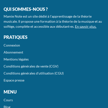
QUI SOMMES-NOUS ?
Mamie Note est un site dédié à l'apprentissage de la théorie
musicale. Il propose une formation à la théorie de la musique et au
solfège, complète et accessible aux débutant·es.
En savoir plus.
PRATIQUES
Connexion
Abonnement
Mentions légales
Conditions générales de vente (CGV)
Conditions générales d'utilisation (CGU)
Espace presse
MENU
Cours
Blog