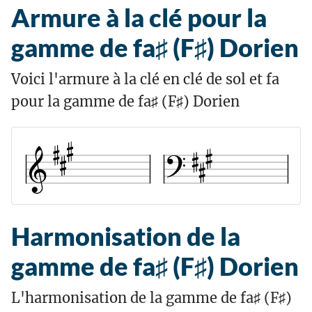
Armure à la clé pour la
gamme de fa♯ (F♯) Dorien
Voici l'armure à la clé en clé de sol et fa
pour la gamme de fa♯ (F♯) Dorien
Harmonisation de la
gamme de fa♯ (F♯) Dorien
L'harmonisation de la gamme de fa♯ (F♯)