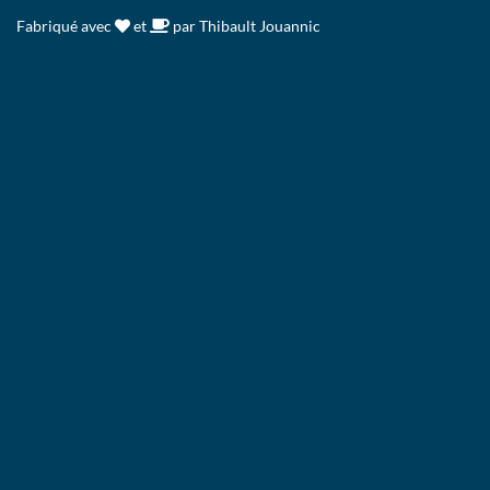
Fabriqué avec
et
par Thibault Jouannic