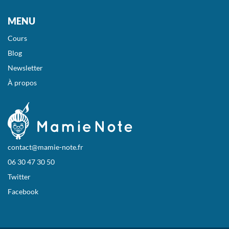
MENU
Cours
Blog
Newsletter
À propos
contact@mamie-note.fr
06 30 47 30 50
Twitter
Facebook