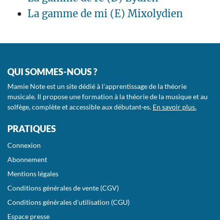
La gamme de mi (E) Mixolydien
QUI SOMMES-NOUS ?
Mamie Note est un site dédié à l'apprentissage de la théorie
musicale. Il propose une formation à la théorie de la musique et au
solfège, complète et accessible aux débutant·es.
En savoir plus.
PRATIQUES
Connexion
Abonnement
Mentions légales
Conditions générales de vente (CGV)
Conditions générales d'utilisation (CGU)
Espace presse