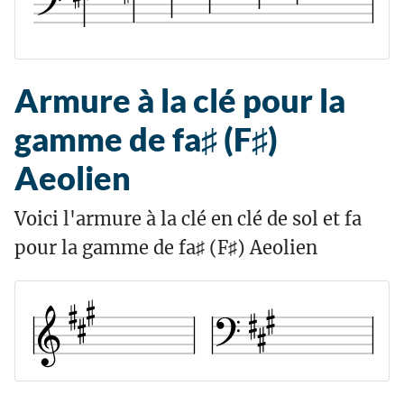
Armure à la clé pour la
gamme de fa♯ (F♯)
Aeolien
Voici l'armure à la clé en clé de sol et fa
pour la gamme de fa♯ (F♯) Aeolien