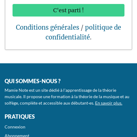
C'est parti !
Conditions générales
/
politique de
confidentialité
.
QUI SOMMES-NOUS ?
Mamie Note est un site dédié à l'apprentissage de la théorie
musicale. Il propose une formation à la théorie de la musique et au
solfège, complète et accessible aux débutant·es.
En savoir plus.
PRATIQUES
Connexion
Abonnement