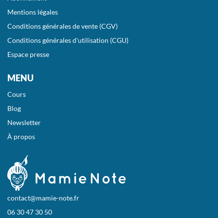
Mentions légales
Conditions générales de vente (CGV)
Conditions générales d'utilisation (CGU)
Espace presse
MENU
Cours
Blog
Newsletter
À propos
contact@mamie-note.fr
06 30 47 30 50