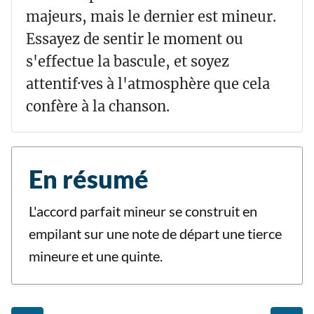
majeurs, mais le dernier est mineur.
Essayez de sentir le moment ou
s'effectue la bascule, et soyez
attentif·ves à l'atmosphère que cela
confère à la chanson.
En résumé
L'accord parfait mineur se construit en
empilant sur une note de départ une tierce
mineure et une quinte.