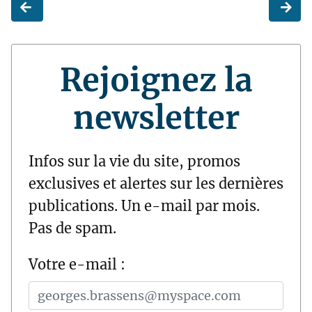
Rejoignez la
newsletter
Infos sur la vie du site, promos
exclusives et alertes sur les dernières
publications. Un e-mail par mois.
Pas de spam.
Votre e-mail :