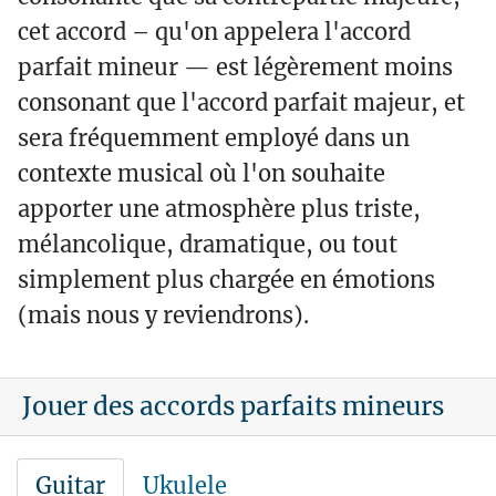
cet accord – qu'on appelera l'accord
parfait mineur — est légèrement moins
consonant que l'accord parfait majeur, et
sera fréquemment employé dans un
contexte musical où l'on souhaite
apporter une atmosphère plus triste,
mélancolique, dramatique, ou tout
simplement plus chargée en émotions
(mais nous y reviendrons).
Jouer des accords parfaits mineurs
Guitar
Ukulele