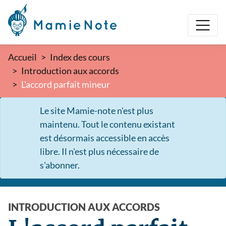
Accueil
Index des cours
Introduction aux accords
L'accord parfait mineur
Le site Mamie-note n'est plus
maintenu. Tout le contenu existant
est désormais accessible en accès
libre. Il n'est plus nécessaire de
s'abonner.
INTRODUCTION AUX ACCORDS