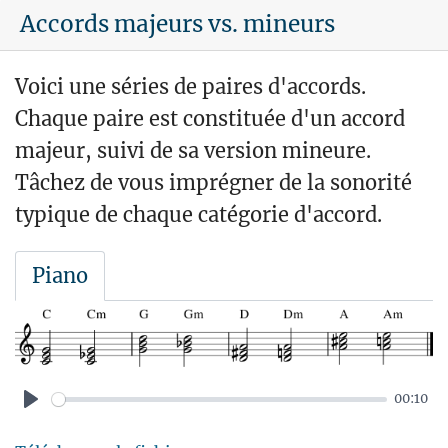
Accords majeurs vs. mineurs
Voici une séries de paires d'accords.
Chaque paire est constituée d'un accord
majeur, suivi de sa version mineure.
Tâchez de vous imprégner de la sonorité
typique de chaque catégorie d'accord.
Piano
00:10
P