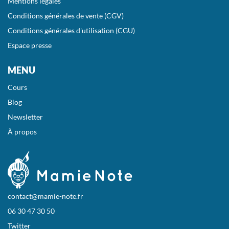
Mentions légales
Conditions générales de vente (CGV)
Conditions générales d'utilisation (CGU)
Espace presse
MENU
Cours
Blog
Newsletter
À propos
contact@mamie-note.fr
06 30 47 30 50
Twitter