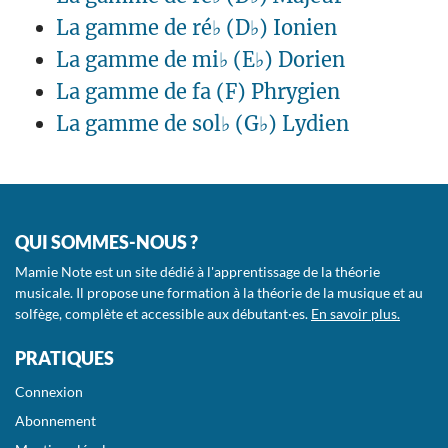
La gamme de ré♭ (D♭) Ionien
La gamme de mi♭ (E♭) Dorien
La gamme de fa (F) Phrygien
La gamme de sol♭ (G♭) Lydien
QUI SOMMES-NOUS ?
Mamie Note est un site dédié à l'apprentissage de la théorie
musicale. Il propose une formation à la théorie de la musique et au
solfège, complète et accessible aux débutant·es.
En savoir plus.
PRATIQUES
Connexion
Abonnement