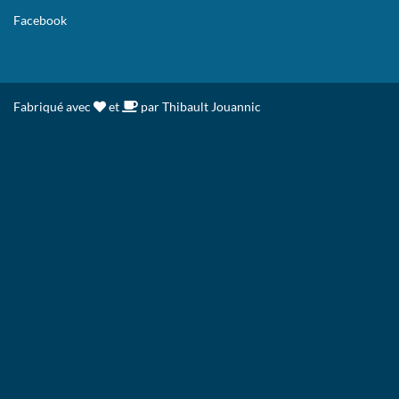
Facebook
Fabriqué avec
et
par Thibault Jouannic