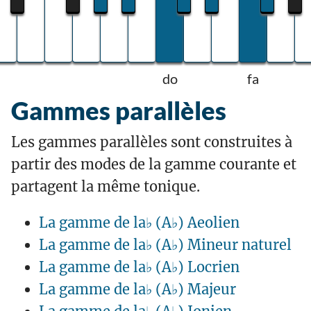
do
fa
Gammes parallèles
Les gammes parallèles sont construites à
partir des modes de la gamme courante et
partagent la même tonique.
La gamme de la♭ (A♭) Aeolien
La gamme de la♭ (A♭) Mineur naturel
La gamme de la♭ (A♭) Locrien
La gamme de la♭ (A♭) Majeur